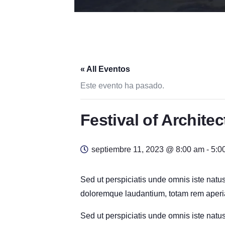
« All Eventos
Este evento ha pasado.
Festival of Architec
septiembre 11, 2023 @ 8:00 am
-
5:0
Sed ut perspiciatis unde omnis iste natu
doloremque laudantium, totam rem aperia
Sed ut perspiciatis unde omnis iste natu