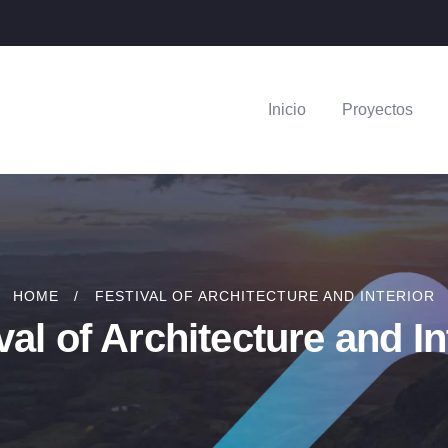
Inicio
Proyectos
HOME
FESTIVAL OF ARCHITECTURE AND INTERIOR
val of Architecture and In