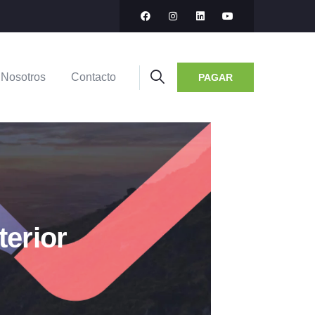
Nosotros
Contacto
PAGAR
terior