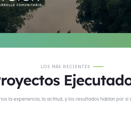
LOS MÁS RECIENTES
royectos Ejecutad
s la experiencia, la actitud, y los resultados hablan por sí