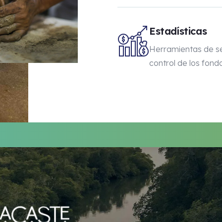
Estadísticas
Herramientas de s
control de los fond