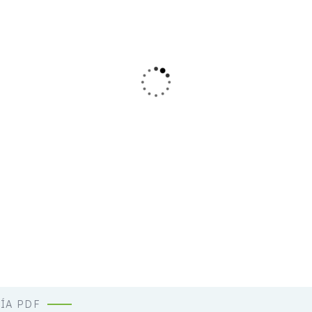
ÍA PDF