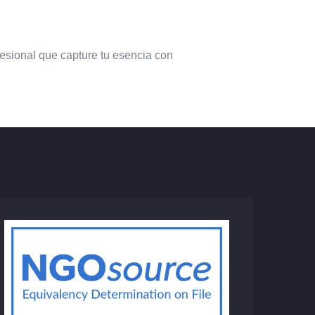
fesional que capture tu esencia con