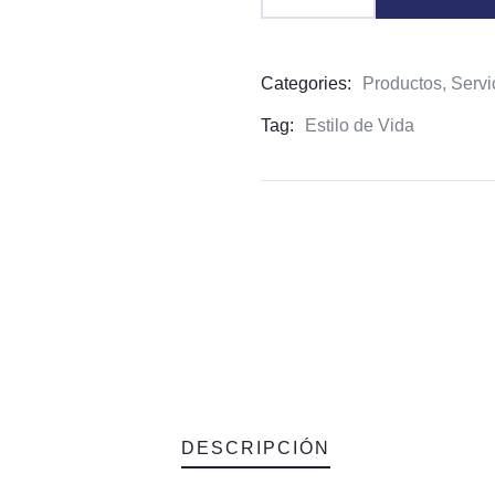
Categories:
Productos
,
Servi
Tag:
Estilo de Vida
DESCRIPCIÓN