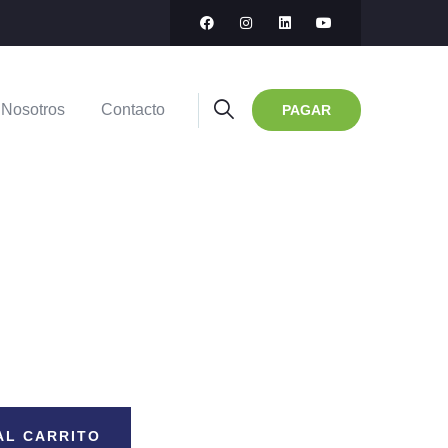
Nosotros
Contacto
PAGAR
AL CARRITO