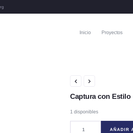
rg
Inicio
Proyectos
Captura con Estilo
1 disponibles
AÑADIR 