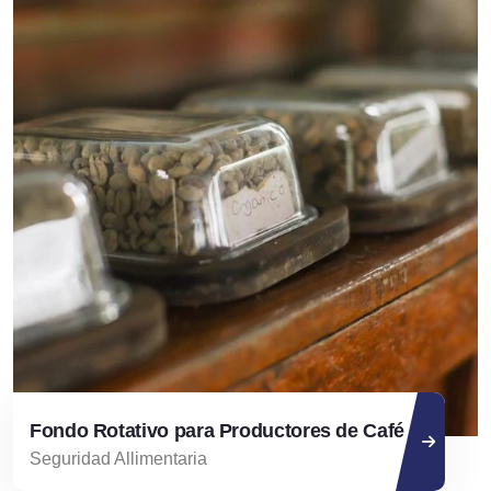
Fondo Rotativo para Productores de Café
Seguridad Allimentaria