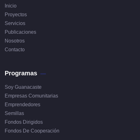
Inicio
Proyectos
Servicios
Publicaciones
Nosotros
Contacto
Programas
Soy Guanacaste
Empresas Comunitarias
Emprendedores
Semillas
Fondos Dirigidos
Fondos De Cooperación