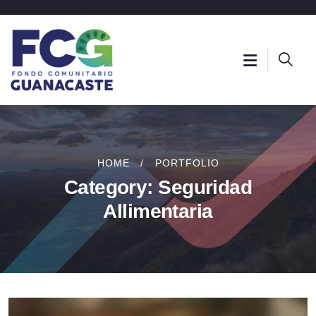
HOME
PORTFOLIO
Category:
Seguridad
Allimentaria