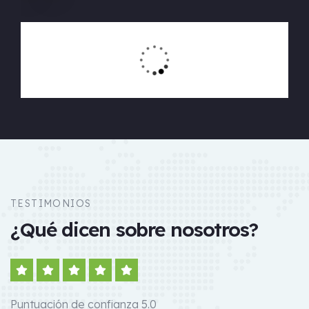
TESTIMONIOS
¿Qué dicen sobre nosotros?
Puntuación de confianza 5.0