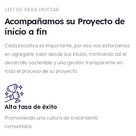
LISTOS PARA INICIAR
Acompañamos su Proyecto de
inicio a fin
Cada iniciativa es importante, por eso nos esforzamos
en agregarle valor desde sus inicios, motivando así el
desarrollo sostenible y una gestión transparente en
todo el proceso de su proyecto.
Alta tasa de éxito
Promoviendo una cultura de crecimiento
comunitario.