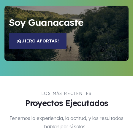
Soy Guanacaste
¡QUIERO APORTAR!
LOS MÁS RECIENTES
Proyectos Ejecutados
Tenemos la experiencia, la actitud, y los resultados
hablan por sí solos…