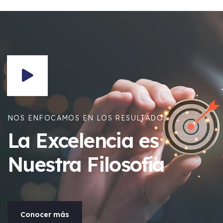
NOS ENFOCAMOS EN LOS RESULTADOS
La Excelencia es
Nuestra Filosofía
Conocer más