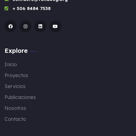
+ 506 8484 7538
Explore
Inicio
Proyectos
Servicios
Publicaciones
Nosotros
Contacto