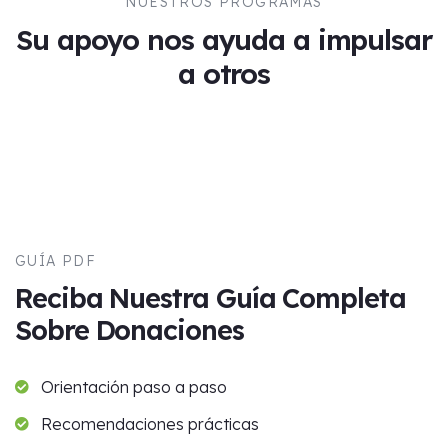
NUESTROS PROGRAMAS
Su apoyo nos ayuda a impulsar
a otros
GUÍA PDF
Reciba Nuestra Guía Completa
Sobre Donaciones
Orientación paso a paso
Recomendaciones prácticas