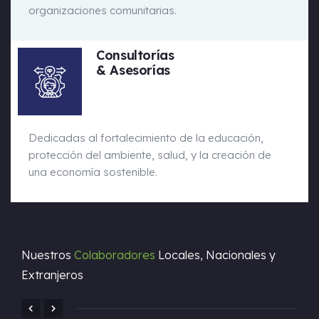
organizaciones comunitarias.
Consultorías
& Asesorías
Dedicadas al fortalecimiento de la educación,
protección del ambiente, salud, y la creación de
una economía sostenible.
Nuestros
Colaboradores
Locales, Nacionales y
Extranjeros