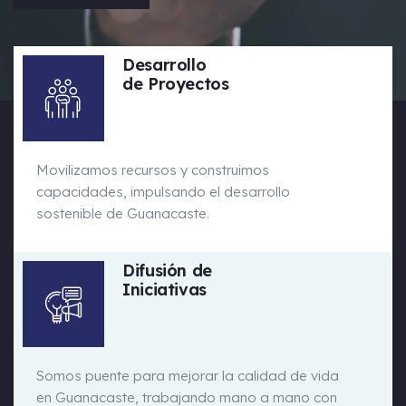
Desarrollo
de Proyectos
Movilizamos recursos y construimos
capacidades, impulsando el desarrollo
sostenible de Guanacaste.
Difusión de
Iniciativas
Somos puente para mejorar la calidad de vida
en Guanacaste, trabajando mano a mano con