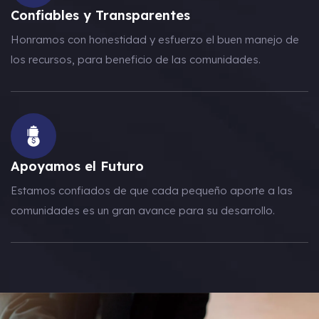
Confiables y Transparentes
Honramos con honestidad y esfuerzo el buen manejo de
los recursos, para beneficio de las comunidades.
Apoyamos el Futuro
Estamos confiados de que cada pequeño aporte a las
comunidades es un gran avance para su desarrollo.