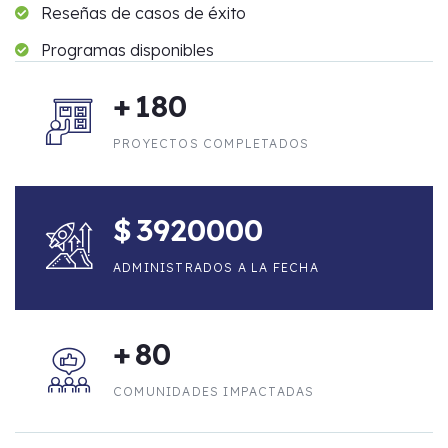
Reseñas de casos de éxito
Programas disponibles
+
180
PROYECTOS COMPLETADOS
$
3920000
ADMINISTRADOS A LA FECHA
+
80
COMUNIDADES IMPACTADAS