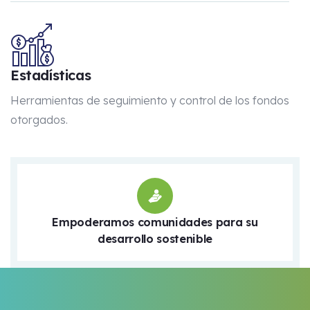
Estadísticas
Herramientas de seguimiento y control de los fondos
otorgados.
Empoderamos comunidades para su
desarrollo sostenible