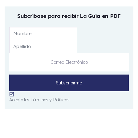
Subcríbase para recibir La Guía en PDF
Acepto los Términos y Políticas