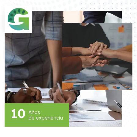
10
Años
de experiencia